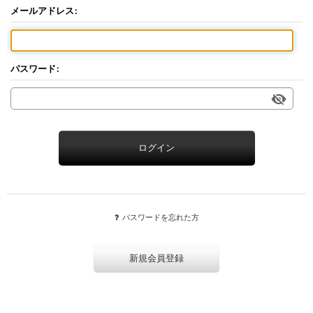
メールアドレス
:
パスワード
:
ログイン
パスワードを忘れた方
新規会員登録