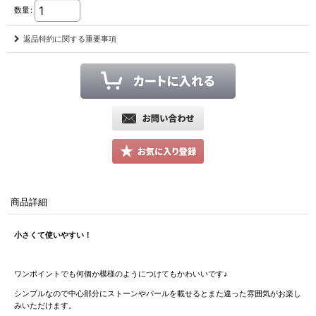
数量
:
返品特約に関する重要事項
商品詳細
小さくて使いやすい！
ワンポイントでも何個か模様のようにつけてもかわいいです♪
シンプルなので中心部分にストーンやパールを載せるとまた違った雰囲気がお楽し
みいただけます。