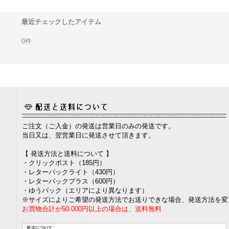
最近チェックしたアイテム
0件
ご注文（ご入金）の発送は営業日のみの発送です。
当日又は、翌営業日に発送させて頂きます。
【 発送方法と送料について 】
・クリックポスト（185円）
・レターパックライト（430円）
・レターパックプラス（600円）
・ゆうパック（エリアにより異なります）
※サイズによりご希望の発送方法でお送りできな場合、発送方法を変
お買物合計が50.000円以上の場合は、送料無料