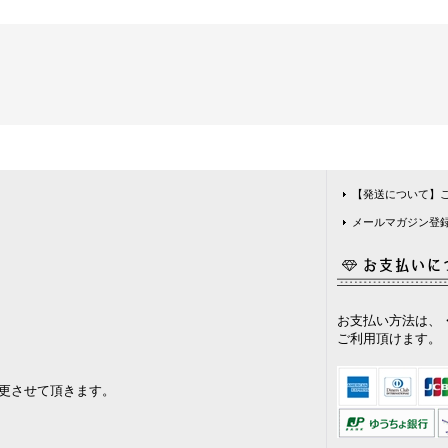
【発送について】
メールマガジン登
お支払い方法は、・
ご利用頂けます。
更させて頂きます。