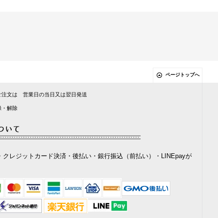
ページトップへ
ご注文は 営業日の当日又は翌日発送
録・解除
クレジットカード決済・後払い・銀行振込（前払い）・LINEpayが