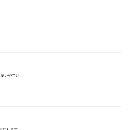
 使いやすい、
となります。